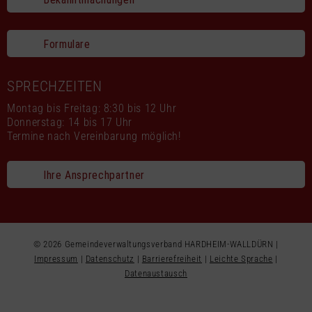
Formulare
SPRECHZEITEN
Montag bis Freitag: 8:30 bis 12 Uhr
Donnerstag: 14 bis 17 Uhr
Termine nach Vereinbarung möglich!
Ihre Ansprechpartner
© 2026 Gemeindeverwaltungsverband HARDHEIM-WALLDÜRN |
Impressum
|
Datenschutz
|
Barrierefreiheit
|
Leichte Sprache
|
Datenaustausch