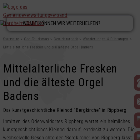
Startseite
Geo-Tourismus
Geo-Naturpark
Wanderungen & Führungen
Mittelalterliche Fresken und die älteste Orgel Badens
Mittelalterliche Fresken
und die älteste Orgel
Badens
Das kunstgeschichtliche Kleinod "Bergkirche" in Rippberg
Inmitten des Odenwaldortes Rippberg wartet ein heimliches
kunstgeschichtliches Kleinod darauf, entdeckt zu werden. Die
wechselvolle Geschichte der "Bergkirche" von Rippberg lässt