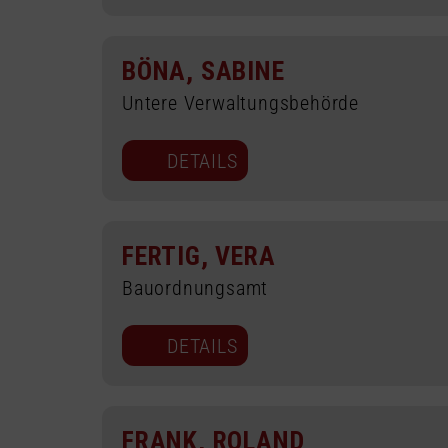
BÖNA, SABINE
Untere Verwaltungsbehörde
DETAILS
FERTIG, VERA
Bauordnungsamt
DETAILS
FRANK, ROLAND