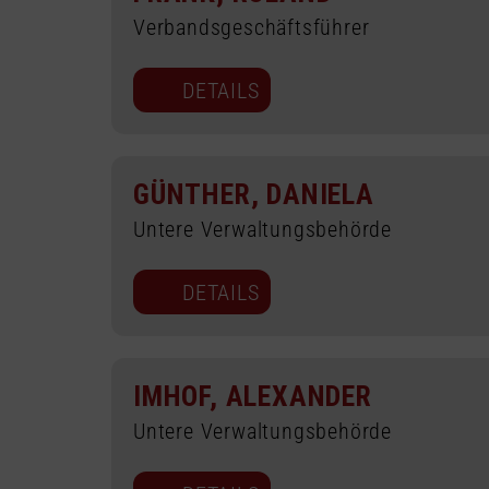
Verbandsgeschäftsführer
DETAILS
GÜNTHER, DANIELA
Untere Verwaltungsbehörde
DETAILS
IMHOF, ALEXANDER
Untere Verwaltungsbehörde