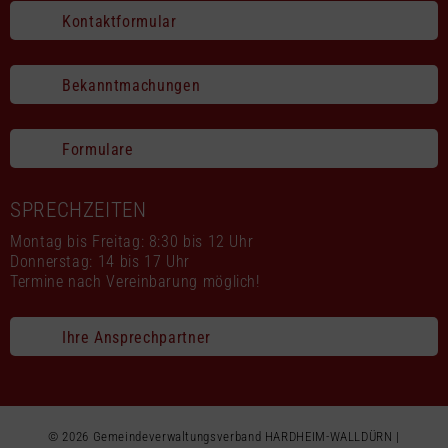
Kontaktformular
Bekanntmachungen
Formulare
SPRECHZEITEN
Montag bis Freitag: 8:30 bis 12 Uhr
Donnerstag: 14 bis 17 Uhr
Termine nach Vereinbarung möglich!
Ihre Ansprechpartner
© 2026 Gemeindeverwaltungsverband HARDHEIM-WALLDÜRN |