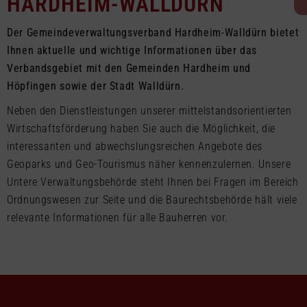
HARDHEIM-WALLDÜRN
Der Gemeindeverwaltungsverband Hardheim-Walldürn bietet
Ihnen aktuelle und wichtige Informationen über das
Verbandsgebiet mit den Gemeinden Hardheim und
Höpfingen sowie der Stadt Walldürn.
Neben den Dienstleistungen unserer mittelstandsorientierten
Wirtschaftsförderung haben Sie auch die Möglichkeit, die
interessanten und abwechslungsreichen Angebote des
Geoparks und Geo-Tourismus näher kennenzulernen. Unsere
Untere Verwaltungsbehörde steht Ihnen bei Fragen im Bereich
Ordnungswesen zur Seite und die Baurechtsbehörde hält viele
relevante Informationen für alle Bauherren vor.