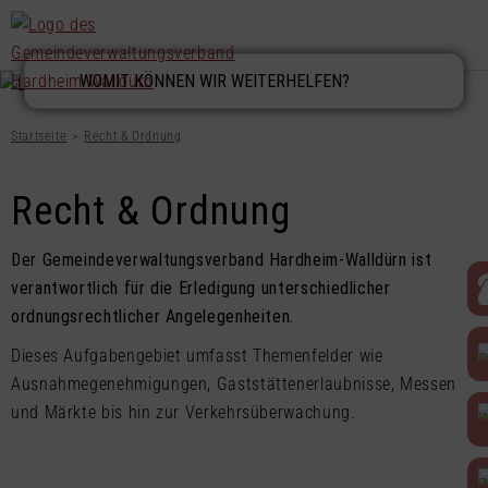
Startseite
Recht & Ordnung
Recht & Ordnung
Der Gemeindeverwaltungsverband Hardheim-Walldürn ist
verantwortlich für die Erledigung unterschiedlicher
ordnungsrechtlicher Angelegenheiten.
Dieses Aufgabengebiet umfasst Themenfelder wie
Ausnahmegenehmigungen, Gaststättenerlaubnisse, Messen
und Märkte bis hin zur Verkehrsüberwachung.