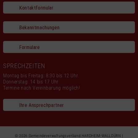
Kontaktformular
Bekanntmachungen
Formulare
SPRECHZEITEN
Montag bis Freitag: 8:30 bis 12 Uhr
Donnerstag: 14 bis 17 Uhr
Termine nach Vereinbarung möglich!
Ihre Ansprechpartner
© 2026 Gemeindeverwaltungsverband HARDHEIM-WALLDÜRN |