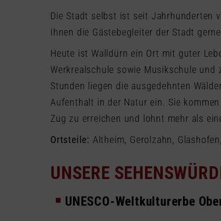
Die Stadt selbst ist seit Jahrhunderten 
Ihnen die Gästebegleiter der Stadt gerne
Heute ist Walldürn ein Ort mit guter Le
Werkrealschule sowie Musikschule und z
Stunden liegen die ausgedehnten Wälde
Aufenthalt in der Natur ein. Sie kommen
Zug zu erreichen und lohnt mehr als ein
Ortsteile:
Altheim, Gerolzahn, Glashofen
UNSERE SEHENSWÜRD
UNESCO-Weltkulturerbe Obe