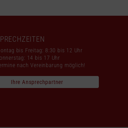
SPRECHZEITEN
ontag bis Freitag: 8:30 bis 12 Uhr
onnerstag: 14 bis 17 Uhr
ermine nach Vereinbarung möglich!
Ihre Ansprechpartner