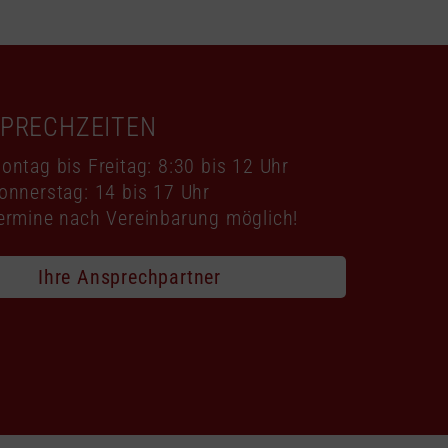
SPRECHZEITEN
ontag bis Freitag: 8:30 bis 12 Uhr
onnerstag: 14 bis 17 Uhr
ermine nach Vereinbarung möglich!
Ihre Ansprechpartner