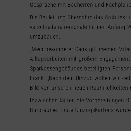
Gespräche mit Bauherren und Fachplane
Die Bauleitung übernahm das Architek
verschiedene regionale Firmen Anfang 2
umzubauen.
„Mein besonderer Dank gilt meinen Mitar
Alltagsarbeiten mit großem Engagement
Sparkassengebäudes beteiligten Persone
Frank. „Nach dem Umzug wollen wir zeitn
Bild von unseren neuen Räumlichkeiten 
Inzwischen laufen die Vorbereitungen f
Büroräume. Erste Umzugskartons wurden