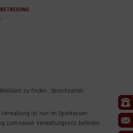
NBETREUUNG
Walldürn zu finden. Sprechzeiten
Verwaltung ist nun im Sparkassen-
gang zum neuen Verwaltungssitz befindet