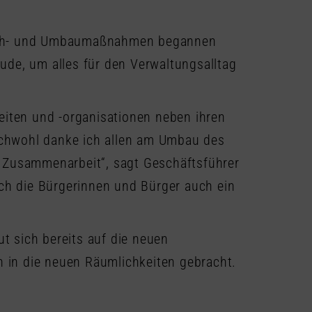
ruch- und Umbaumaßnahmen begannen
ude, um alles für den Verwaltungsalltag
eiten und -organisationen neben ihren
chwohl danke ich allen am Umbau des
e Zusammenarbeit“, sagt Geschäftsführer
ich die Bürgerinnen und Bürger auch ein
 sich bereits auf die neuen
 in die neuen Räumlichkeiten gebracht.