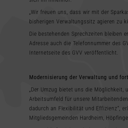
„Wir freuen uns, dass wir mit der Spark
bisherigen Verwaltungssitz agieren zu 
Die bestehenden Sprechzeiten bleiben e
Adresse auch die Telefonnummer des GVV
Internetseite des GVV veröffentlicht.
Modernisierung der Verwaltung und fort
„Der Umzug bietet uns die Möglichkeit,
Arbeitsumfeld für unsere Mitarbeitenden
dadurch an Flexibilität und Effizienz“, 
Mitgliedsgemeinden Hardheim, Höpfingen