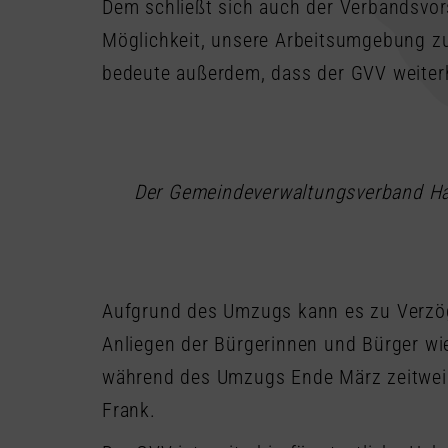
Dem schließt sich auch der Verbandsvor
Möglichkeit, unsere Arbeitsumgebung zu
bedeute außerdem, dass der GVV weiterhi
Der Gemeindeverwaltungsverband Har
Aufgrund des Umzugs kann es zu Verzög
Anliegen der Bürgerinnen und Bürger wie
während des Umzugs Ende März zeitweis
Frank.