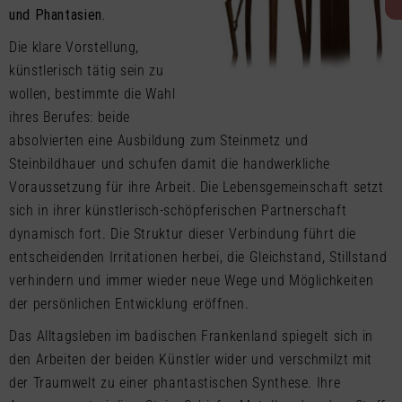
und Phantasien.
Die klare Vorstellung,
künstlerisch tätig sein zu
wollen, bestimmte die Wahl
ihres Berufes: beide
absolvierten eine Ausbildung zum Steinmetz und
Steinbildhauer und schufen damit die handwerkliche
Voraussetzung für ihre Arbeit. Die Lebensgemeinschaft setzt
sich in ihrer künstlerisch-schöpferischen Partnerschaft
dynamisch fort. Die Struktur dieser Verbindung führt die
entscheidenden Irritationen herbei, die Gleichstand, Stillstand
verhindern und immer wieder neue Wege und Möglichkeiten
der persönlichen Entwicklung eröffnen.
Das Alltagsleben im badischen Frankenland spiegelt sich in
den Arbeiten der beiden Künstler wider und verschmilzt mit
der Traumwelt zu einer phantastischen Synthese. Ihre