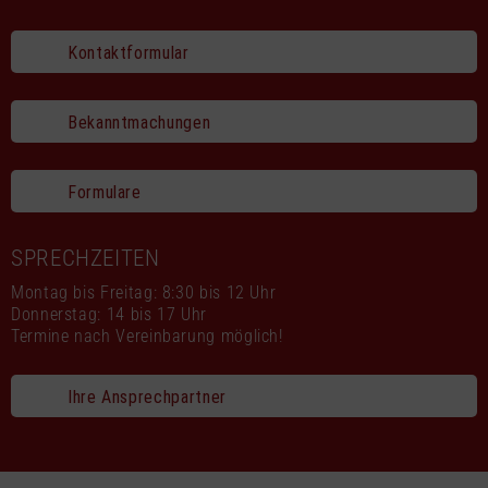
Kontaktformular
Bekanntmachungen
Formulare
SPRECHZEITEN
Montag bis Freitag: 8:30 bis 12 Uhr
Donnerstag: 14 bis 17 Uhr
Termine nach Vereinbarung möglich!
Ihre Ansprechpartner