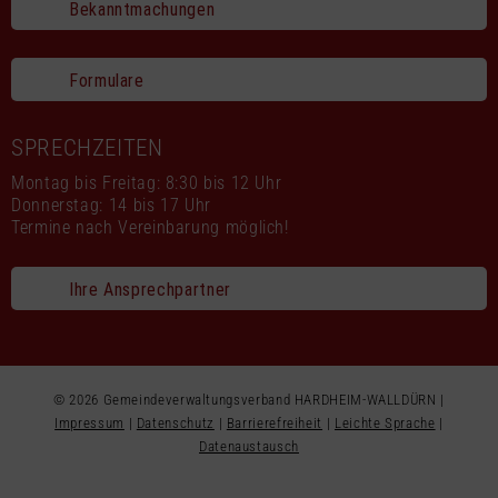
Bekanntmachungen
Formulare
SPRECHZEITEN
Montag bis Freitag: 8:30 bis 12 Uhr
Donnerstag: 14 bis 17 Uhr
Termine nach Vereinbarung möglich!
Ihre Ansprechpartner
© 2026 Gemeindeverwaltungsverband HARDHEIM-WALLDÜRN |
Impressum
|
Datenschutz
|
Barrierefreiheit
|
Leichte Sprache
|
Datenaustausch